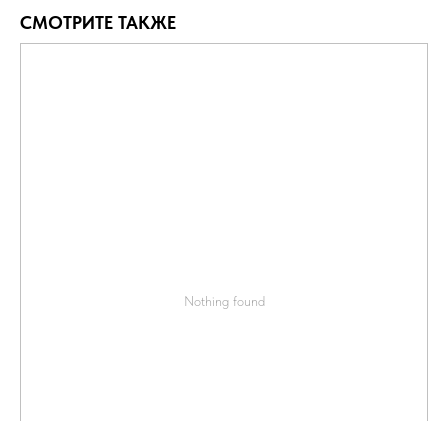
СМОТРИТЕ ТАКЖЕ
Nothing found