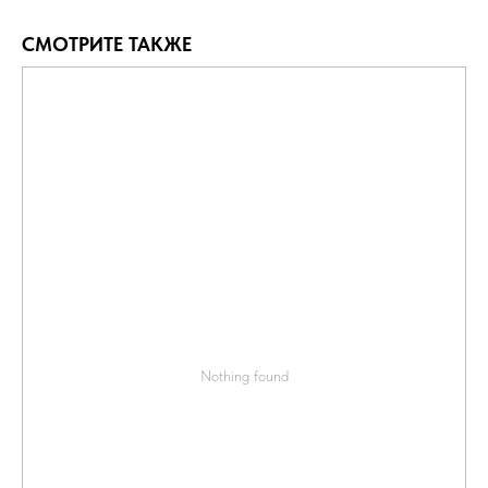
СМОТРИТЕ ТАКЖЕ
Nothing found