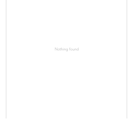
Nothing found