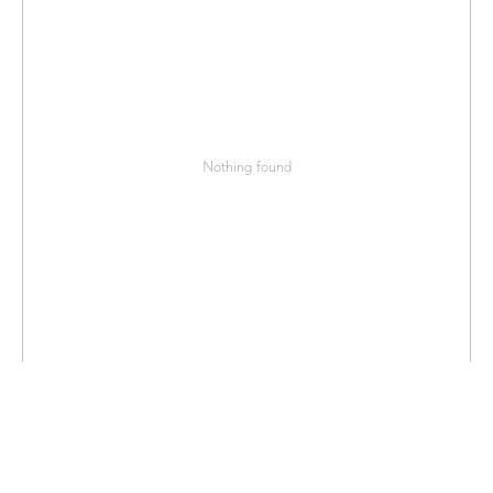
Nothing found