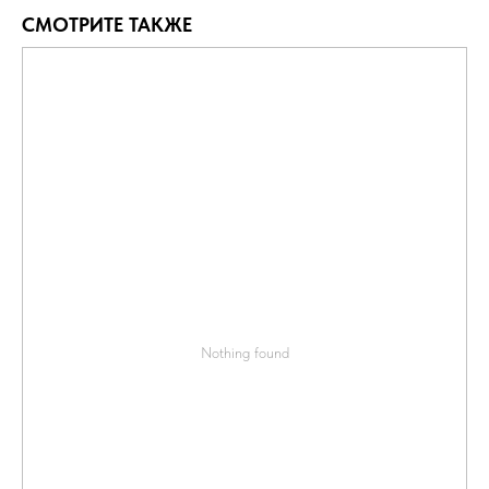
СМОТРИТЕ ТАКЖЕ
Nothing found