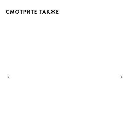
СМОТРИТЕ ТАКЖЕ