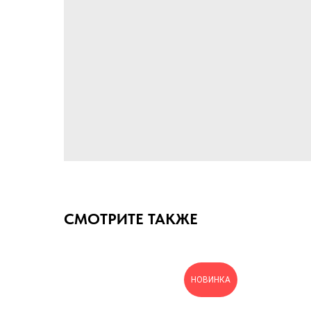
СМОТРИТЕ ТАКЖЕ
НОВИНКА