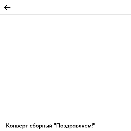
Конверт сборный "Поздравляем!"