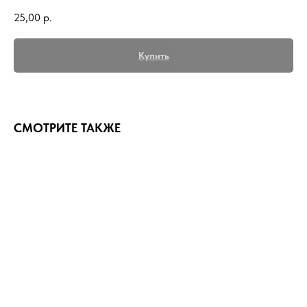
25,00
р.
Купить
СМОТРИТЕ ТАКЖЕ