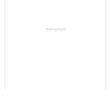
Nothing found