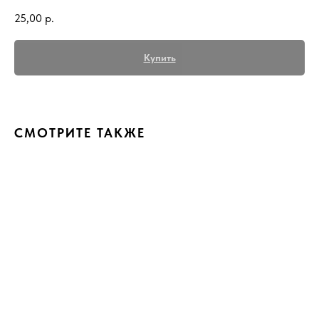
25,00
р.
Купить
СМОТРИТЕ ТАКЖЕ