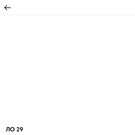
ЛО 29