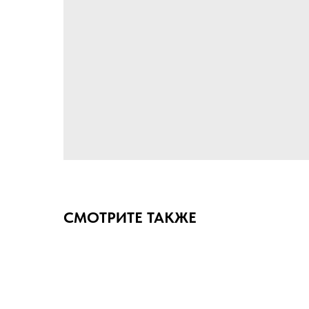
СМОТРИТЕ ТАКЖЕ