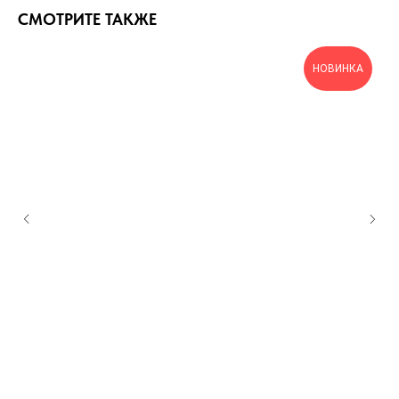
СМОТРИТЕ ТАКЖЕ
НОВИНКА