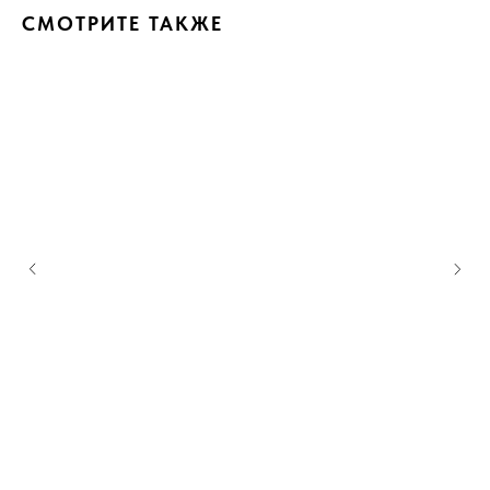
СМОТРИТЕ ТАКЖЕ