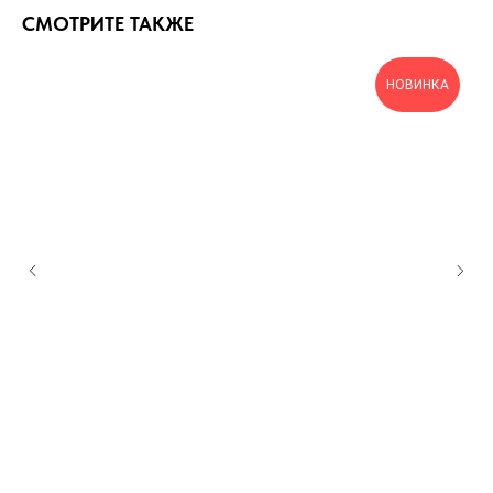
СМОТРИТЕ ТАКЖЕ
НОВИНКА