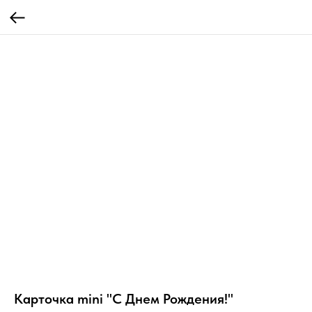
Карточка mini "С Днем Рождения!"