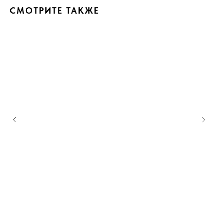
СМОТРИТЕ ТАКЖЕ