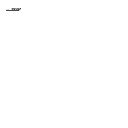
назад