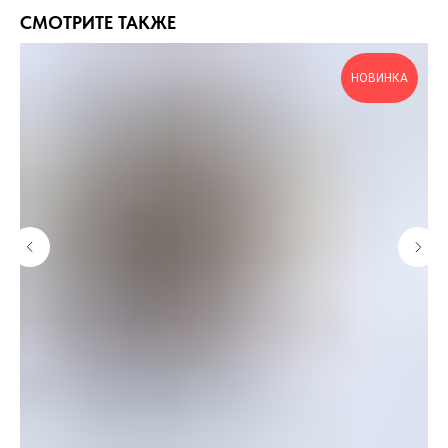
СМОТРИТЕ ТАКЖЕ
НОВИНКА