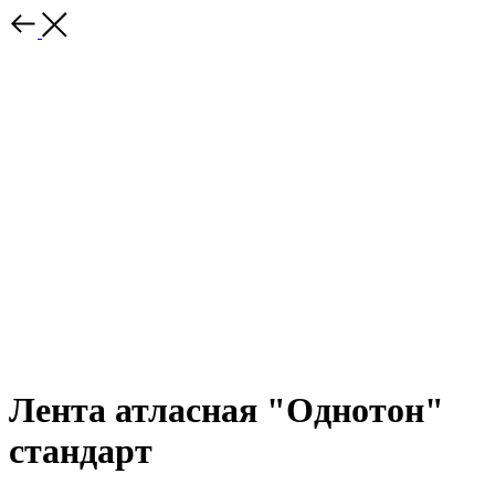
Лента атласная "Однотон"
стандарт