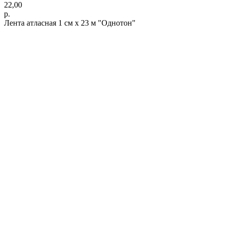
22,00
р.
Лента атласная 1 см х 23 м "Однотон"