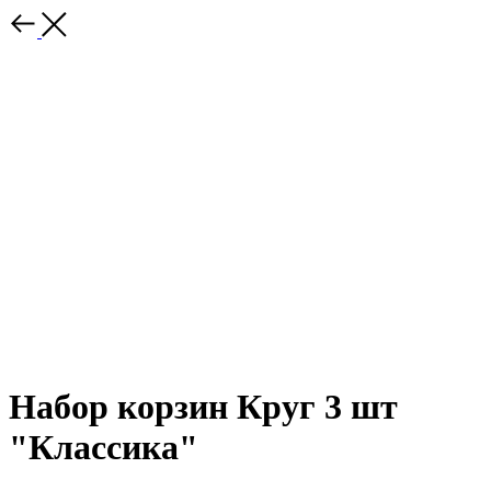
Набор корзин Круг 3 шт
"Классика"