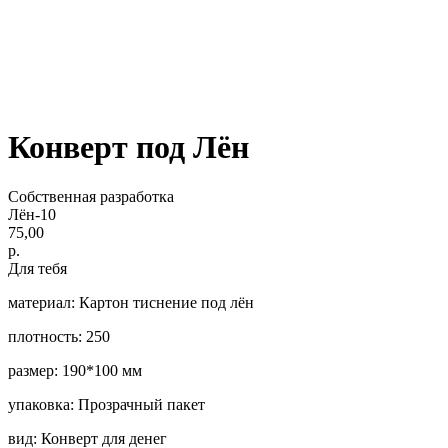
Конверт под Лён
Собственная разработка
Лён-10
75,00
р.
Для тебя
материал: Картон тиснение под лён
плотность: 250
размер: 190*100 мм
упаковка: Прозрачный пакет
вид: Конверт для денег