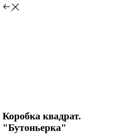
Коробка квадрат.
"Бутоньерка"