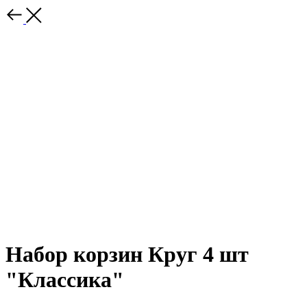
Набор корзин Круг 4 шт
"Классика"