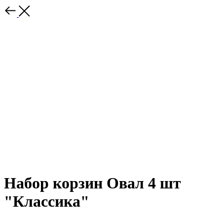
Набор корзин Овал 4 шт
"Классика"