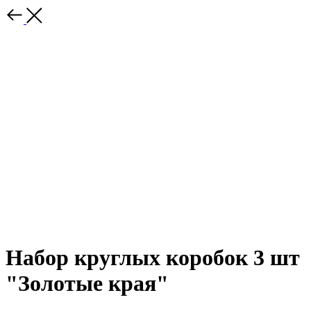
Набор круглых коробок 3 шт
"Золотые края"