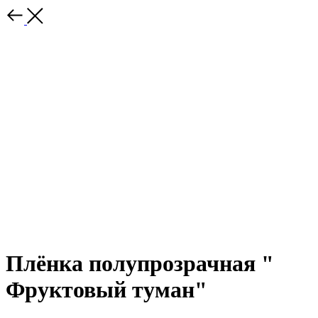
Плёнка полупрозрачная "
Фруктовый туман"