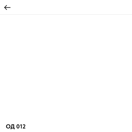
ОД 012