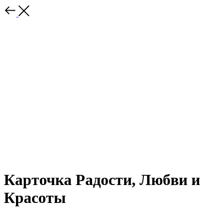
Карточка Радости, Любви и
Красоты