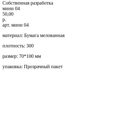
Собственная разработка
мини 04
50,00
р.
арт. мини 04
материал: Бумага мелованная
плотность: 300
размер: 70*100 мм
упаковка: Прозрачный пакет