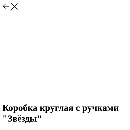
Коробка круглая с ручками
"Звёзды"