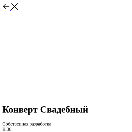
Конверт Свадебный
Собственная разработка
К 38