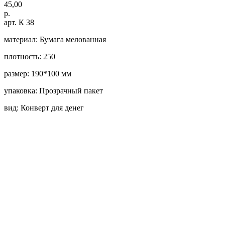
45,00
р.
арт. К 38
материал: Бумага мелованная
плотность: 250
размер: 190*100 мм
упаковка: Прозрачный пакет
вид: Конверт для денег