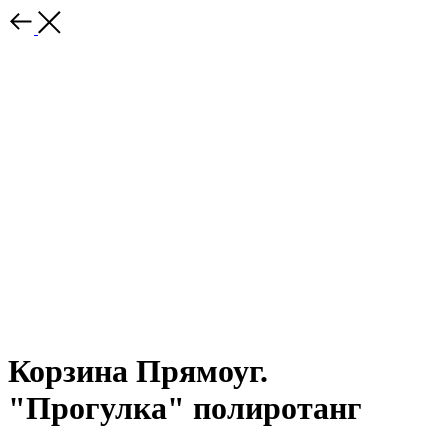
Корзина Прямоуг.
"Прогулка" полиротанг