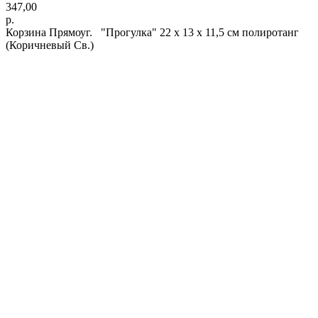
347,00
р.
Корзина Прямоуг. "Прогулка" 22 х 13 х 11,5 см полиротанг
(Коричневый Св.)