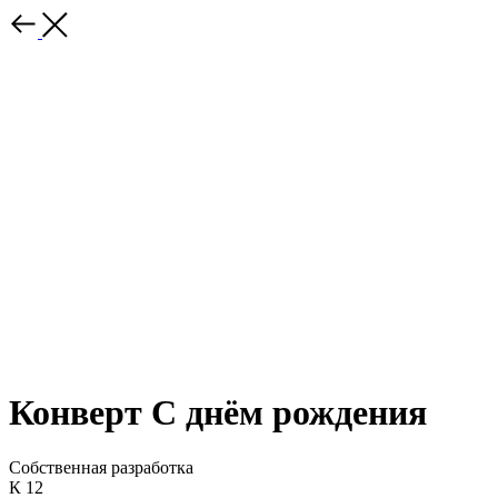
Конверт С днём рождения
Собственная разработка
К 12