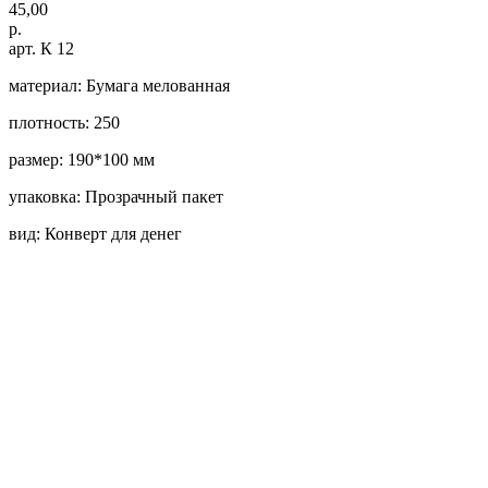
45,00
р.
арт. К 12
материал: Бумага мелованная
плотность: 250
размер: 190*100 мм
упаковка: Прозрачный пакет
вид: Конверт для денег