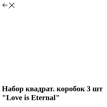
Набор квадрат. коробок 3 шт
"Love is Eternal"