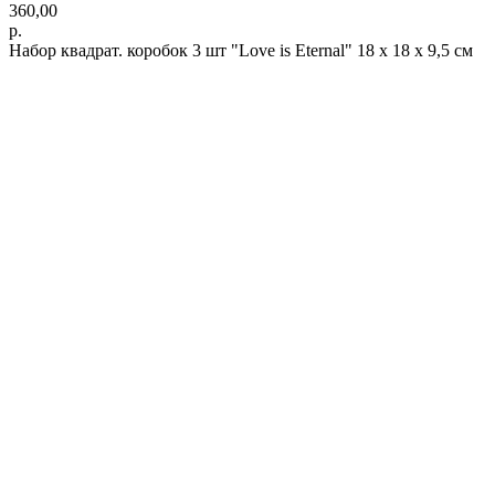
360,00
р.
Набор квадрат. коробок 3 шт "Love is Eternal" 18 х 18 х 9,5 см