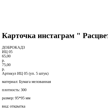
Карточка инстаграм " Расцве
ДОБРОКАДЗ
ИЦ 05
65,00
р.
75,00
р.
Артикул ИЦ 05 (уп. 5 штук)
материал: Бумага мелованная
плотность: 300
размер: 95*95 мм
вид: открытка