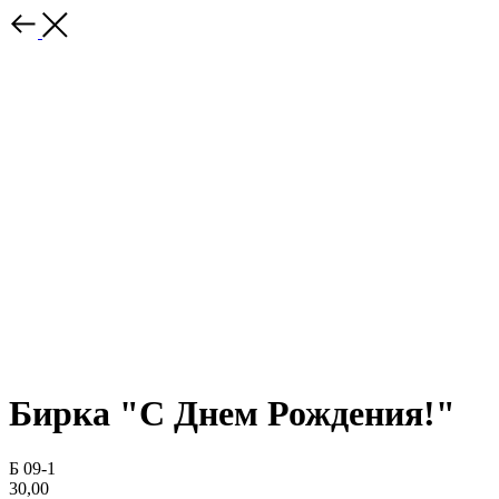
Бирка "С Днем Рождения!"
Б 09-1
30,00