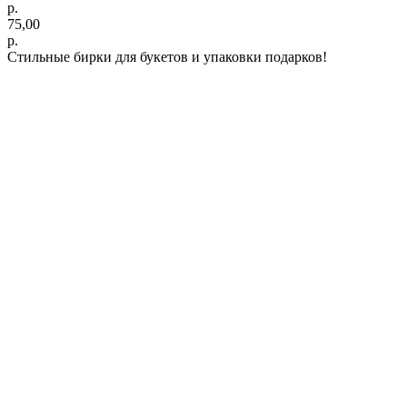
р.
75,00
р.
Стильные бирки для букетов и упаковки подарков!